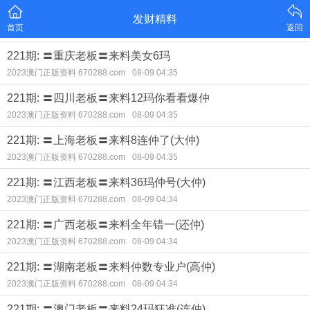
发财精料
首页
返回
221期: 〓重庆老板〓来料美女6玛
2023澳门正版资料 670288.com
08-09 04:35
221期: 〓四川老板〓来料12玛你看看爆仲
2023澳门正版资料 670288.com
08-09 04:35
221期: 〓上海老板〓来料8连仲了(大仲)
2023澳门正版资料 670288.com
08-09 04:35
221期: 〓江西老板〓来料36玛仲号(大仲)
2023澳门正版资料 670288.com
08-09 04:34
221期: 〓广西老板〓来料全年错一(还仲)
2023澳门正版资料 670288.com
08-09 04:34
221期: 〓湖南老板〓来料仲数专业户(高仲)
2023澳门正版资料 670288.com
08-09 04:34
221期: 〓澳门老板〓来料24玛狂准(连仲)