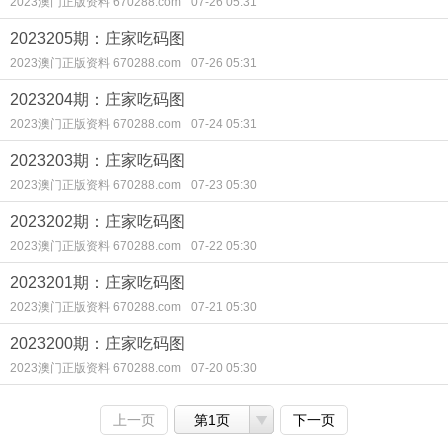
2023澳门正版资料 670288.com
07-26 05:31
2023205期：庄家吃码图
2023澳门正版资料 670288.com
07-26 05:31
2023204期：庄家吃码图
2023澳门正版资料 670288.com
07-24 05:31
2023203期：庄家吃码图
2023澳门正版资料 670288.com
07-23 05:30
2023202期：庄家吃码图
2023澳门正版资料 670288.com
07-22 05:30
2023201期：庄家吃码图
2023澳门正版资料 670288.com
07-21 05:30
2023200期：庄家吃码图
2023澳门正版资料 670288.com
07-20 05:30
上一页
第1页
下一页