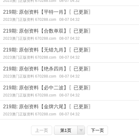
2023澳门正版资料 670288.com
08-07 04:32
219期: 原创资料【平特一肖】〖已更新〗
2023澳门正版资料 670288.com
08-07 04:32
219期: 原创资料【合数单双】〖已更新〗
2023澳门正版资料 670288.com
08-07 04:32
219期: 原创资料【无错九肖】〖已更新〗
2023澳门正版资料 670288.com
08-07 04:32
219期: 原创资料【绝杀四肖】〖已更新〗
2023澳门正版资料 670288.com
08-07 04:32
219期: 原创资料【必中二波】〖已更新〗
2023澳门正版资料 670288.com
08-07 04:32
219期: 原创资料【金牌六尾】〖已更新〗
2023澳门正版资料 670288.com
08-07 04:32
上一页
第1页
下一页