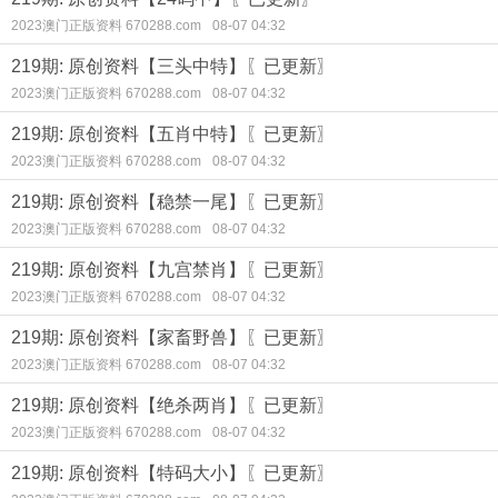
2023澳门正版资料 670288.com
08-07 04:32
219期: 原创资料【三头中特】〖已更新〗
2023澳门正版资料 670288.com
08-07 04:32
219期: 原创资料【五肖中特】〖已更新〗
2023澳门正版资料 670288.com
08-07 04:32
219期: 原创资料【稳禁一尾】〖已更新〗
2023澳门正版资料 670288.com
08-07 04:32
219期: 原创资料【九宫禁肖】〖已更新〗
2023澳门正版资料 670288.com
08-07 04:32
219期: 原创资料【家畜野兽】〖已更新〗
2023澳门正版资料 670288.com
08-07 04:32
219期: 原创资料【绝杀两肖】〖已更新〗
2023澳门正版资料 670288.com
08-07 04:32
219期: 原创资料【特码大小】〖已更新〗