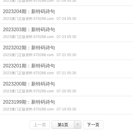
2023澳门正版资料 670288.com
07-26 05:30
2023204期：新特码诗句
2023澳门正版资料 670288.com
07-24 05:30
2023203期：新特码诗句
2023澳门正版资料 670288.com
07-23 05:30
2023202期：新特码诗句
2023澳门正版资料 670288.com
07-22 05:30
2023201期：新特码诗句
2023澳门正版资料 670288.com
07-21 05:30
2023200期：新特码诗句
2023澳门正版资料 670288.com
07-20 05:30
2023199期：新特码诗句
2023澳门正版资料 670288.com
07-19 05:30
上一页
第1页
下一页