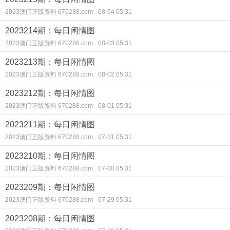
2023澳门正版资料 670288.com
08-04 05:31
2023214期：每日闲情图
2023澳门正版资料 670288.com
08-03 05:31
2023213期：每日闲情图
2023澳门正版资料 670288.com
08-02 05:31
2023212期：每日闲情图
2023澳门正版资料 670288.com
08-01 05:31
2023211期：每日闲情图
2023澳门正版资料 670288.com
07-31 05:31
2023210期：每日闲情图
2023澳门正版资料 670288.com
07-30 05:31
2023209期：每日闲情图
2023澳门正版资料 670288.com
07-29 05:31
2023208期：每日闲情图