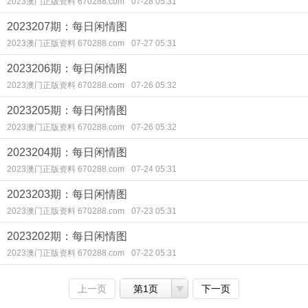
2023澳门正版资料 670288.com
07-28 05:31
2023207期：每日闲情图
2023澳门正版资料 670288.com
07-27 05:31
2023206期：每日闲情图
2023澳门正版资料 670288.com
07-26 05:32
2023205期：每日闲情图
2023澳门正版资料 670288.com
07-26 05:32
2023204期：每日闲情图
2023澳门正版资料 670288.com
07-24 05:31
2023203期：每日闲情图
2023澳门正版资料 670288.com
07-23 05:31
2023202期：每日闲情图
2023澳门正版资料 670288.com
07-22 05:31
上一页
第1页
下一页