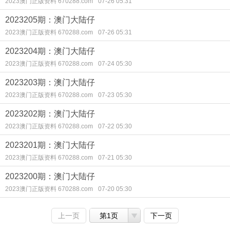
2023澳门正版资料 670288.com
07-26 05:31
2023205期：澳门大陆仔
2023澳门正版资料 670288.com
07-26 05:31
2023204期：澳门大陆仔
2023澳门正版资料 670288.com
07-24 05:30
2023203期：澳门大陆仔
2023澳门正版资料 670288.com
07-23 05:30
2023202期：澳门大陆仔
2023澳门正版资料 670288.com
07-22 05:30
2023201期：澳门大陆仔
2023澳门正版资料 670288.com
07-21 05:30
2023200期：澳门大陆仔
2023澳门正版资料 670288.com
07-20 05:30
上一页
第1页
下一页