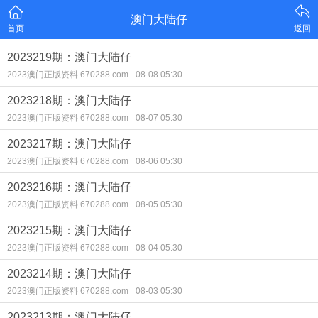
澳门大陆仔
首页
返回
2023219期：澳门大陆仔
2023澳门正版资料 670288.com
08-08 05:30
2023218期：澳门大陆仔
2023澳门正版资料 670288.com
08-07 05:30
2023217期：澳门大陆仔
2023澳门正版资料 670288.com
08-06 05:30
2023216期：澳门大陆仔
2023澳门正版资料 670288.com
08-05 05:30
2023215期：澳门大陆仔
2023澳门正版资料 670288.com
08-04 05:30
2023214期：澳门大陆仔
2023澳门正版资料 670288.com
08-03 05:30
2023213期：澳门大陆仔